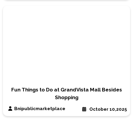
Fun Things to Do at GrandVista Mall Besides
Shopping
Bnipublicmarketplace
October 10,2025