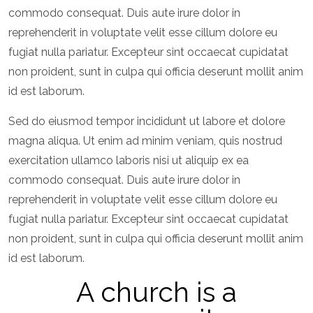
commodo consequat. Duis aute irure dolor in
reprehenderit in voluptate velit esse cillum dolore eu
fugiat nulla pariatur. Excepteur sint occaecat cupidatat
non proident, sunt in culpa qui officia deserunt mollit anim
id est laborum.
Sed do eiusmod tempor incididunt ut labore et dolore
magna aliqua. Ut enim ad minim veniam, quis nostrud
exercitation ullamco laboris nisi ut aliquip ex ea
commodo consequat. Duis aute irure dolor in
reprehenderit in voluptate velit esse cillum dolore eu
fugiat nulla pariatur. Excepteur sint occaecat cupidatat
non proident, sunt in culpa qui officia deserunt mollit anim
id est laborum.
A church is a