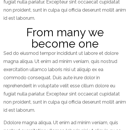
fugiat nulla pariatur. Excepteur sint occaecat cupidatat
non proident, sunt in culpa qui officia deserunt mollit anim
id est laborum.
From many we
become one
Sed do eiusmod tempor incididunt ut labore et dolore
magna aliqua. Ut enim ad minim veniam, quis nostrud
exercitation ullamco laboris nisi ut aliquip ex ea
commodo consequat. Duis aute irure dolor in
reprehenderit in voluptate velit esse cillum dolore eu
fugiat nulla pariatur. Excepteur sint occaecat cupidatat
non proident, sunt in culpa qui officia deserunt mollit anim
id est laborum.
Ddolore magna aliqua. Ut enim ad minim veniam, quis