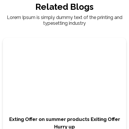
Related Blogs
Lorem Ipsum is simply dummy text of the printing and
typesetting industry
Exting Offer on summer products Exiting Offer
Hurry up