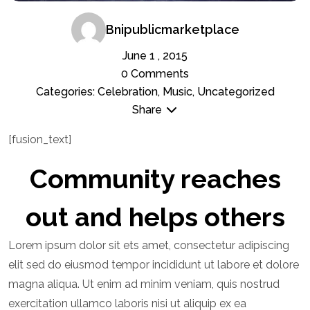
Bnipublicmarketplace
June 1 , 2015
0 Comments
Categories: Celebration, Music, Uncategorized
Share
[fusion_text]
Community reaches
out and helps others
Lorem ipsum dolor sit ets amet, consectetur adipiscing
elit sed do eiusmod tempor incididunt ut labore et dolore
magna aliqua. Ut enim ad minim veniam, quis nostrud
exercitation ullamco laboris nisi ut aliquip ex ea