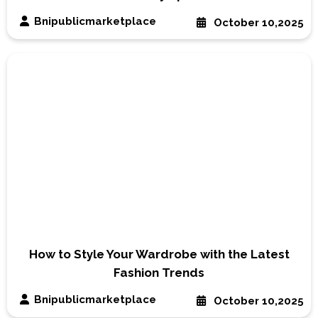
Bnipublicmarketplace
October 10,2025
How to Style Your Wardrobe with the Latest
Fashion Trends
Bnipublicmarketplace
October 10,2025