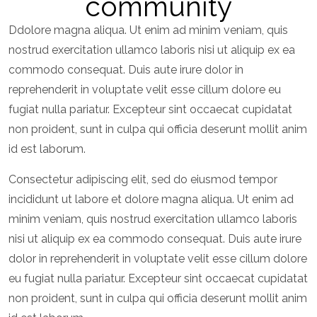
community
Ddolore magna aliqua. Ut enim ad minim veniam, quis
nostrud exercitation ullamco laboris nisi ut aliquip ex ea
commodo consequat. Duis aute irure dolor in
reprehenderit in voluptate velit esse cillum dolore eu
fugiat nulla pariatur. Excepteur sint occaecat cupidatat
non proident, sunt in culpa qui officia deserunt mollit anim
id est laborum.
Consectetur adipiscing elit, sed do eiusmod tempor
incididunt ut labore et dolore magna aliqua. Ut enim ad
minim veniam, quis nostrud exercitation ullamco laboris
nisi ut aliquip ex ea commodo consequat. Duis aute irure
dolor in reprehenderit in voluptate velit esse cillum dolore
eu fugiat nulla pariatur. Excepteur sint occaecat cupidatat
non proident, sunt in culpa qui officia deserunt mollit anim